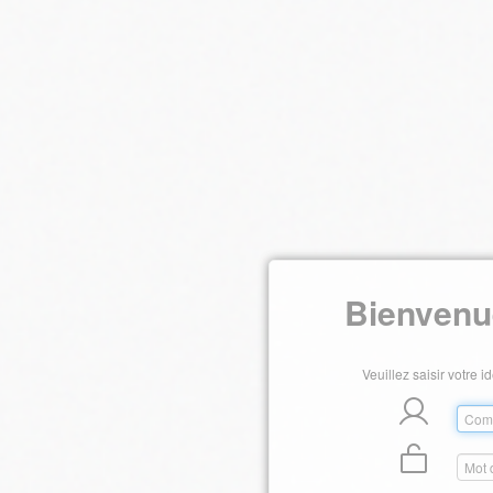
Bienvenu
Veuillez saisir votre i